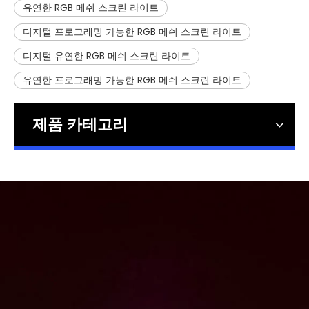
유연한 RGB 메쉬 스크린 라이트
디지털 프로그래밍 가능한 RGB 메쉬 스크린 라이트
디지털 유연한 RGB 메쉬 스크린 라이트
유연한 프로그래밍 가능한 RGB 메쉬 스크린 라이트
제품 카테고리