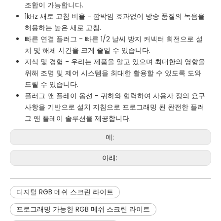
조합이 가능합니다.
1kHz 새로 고침 비율 - 깜박임 효과없이 방송 품질의 녹음을
허용하는 높은 새로 고침.
빠른 연결 플러그 - 빠른 1/2 날씨 방지 커넥터 회전으로 설
치 및 해체 시간을 크게 줄일 수 있습니다.
지식 및 경험 - 우리는 제품을 알고 있으며 최대한의 영향을
위해 조명 및 제어 시스템을 최대한 활용할 수 있도록 도와
드릴 수 있습니다.
플러그 앤 플레이 옵션 - 귀하와 협력하여 사용자 정의 요구
사항을 기반으로 설치 지침으로 프로그래밍 된 완전한 플러
그 앤 플레이 솔루션을 제공합니다.
에:
아래:
디지털 RGB 메쉬 스크린 라이트
프로그래밍 가능한 RGB 메쉬 스크린 라이트