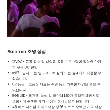
Rainmin 조명 장점
12VDC- 공공 장소 및 상업용 응용 프로그램에 적합한 안전
한 낮은 DC 전압
IP67- 임시 또는 영구적으로 실외 또는 실내에서 사용할 수
있습니다.
UV 등급 - 고품질 재료는 수년 동안 가혹한 태양을 견딜 수
있습니다.
RGB LED- 빨간색, 녹색 및 파란색 LED가 동일한 패키지로
결합되어 수백만 개의 색상의 창작물을 허용합니다.
48 비트 디지털 처리 - 색상 당 16 비트로 수백만 개의 색상