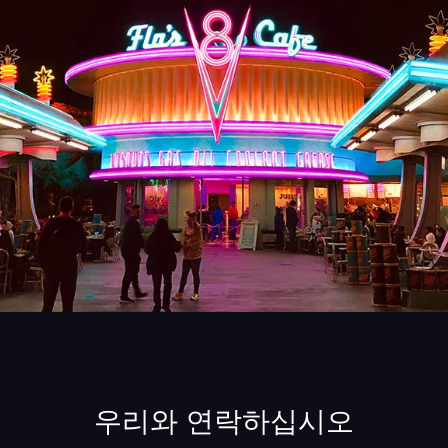
우리와 연락하십시오