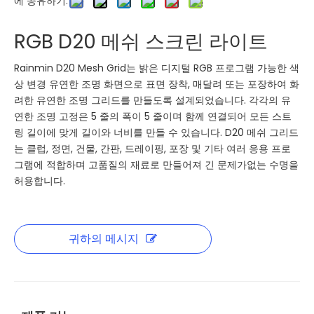
에 공유하기:
RGB D20 메쉬 스크린 라이트
Rainmin D20 Mesh Grid는 밝은 디지털 RGB 프로그램 가능한 색
상 변경 유연한 조명 화면으로 표면 장착, 매달려 또는 포장하여 화
려한 유연한 조명 그리드를 만들도록 설계되었습니다. 각각의 유
연한 조명 고정은 5 줄의 폭이 5 줄이며 함께 연결되어 모든 스트
링 길이에 맞게 길이와 너비를 만들 수 있습니다. D20 메쉬 그리드
는 클럽, 정면, 건물, 간판, 드레이핑, 포장 및 기타 여러 응용 프로
그램에 적합하며 고품질의 재료로 만들어져 긴 문제가없는 수명을
허용합니다.
귀하의 메시지